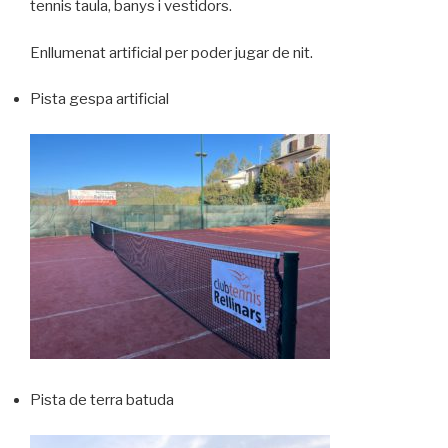
tennis taula, banys i vestidors.
Enllumenat artificial per poder jugar de nit.
Pista gespa artificial
Pista de terra batuda