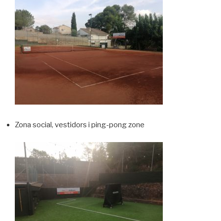
Zona social, vestidors i ping-pong zone